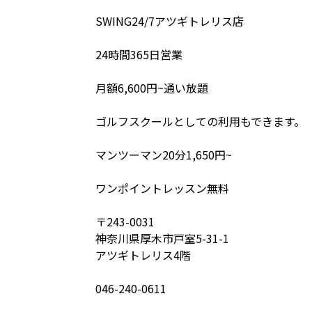
SWING24/7アツギトレリス店
24時間365日営業
月額6,600円~通い放題
ゴルフスクールとしての利用もできます。
マンツーマン20分1,650円~
ワンポイントレッスン無料
〒243-0031
神奈川県厚木市戸室5-31-1
アツギトレリス4階
046-240-0611