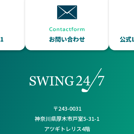
11
お問い合わせ
公式
〒243-0031
神奈川県厚木市戸室5-31-1
アツギトレリス4階