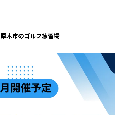
定 厚木市のゴルフ練習場