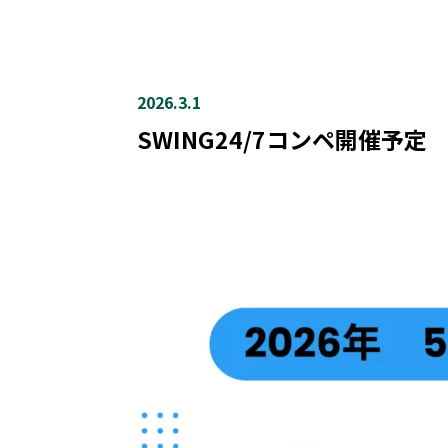
2026.3.1
SWING24/7コンペ開催予