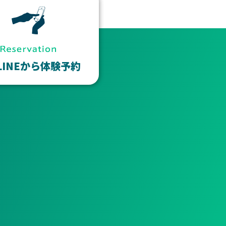
LINEから体験予約