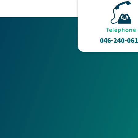
046-240-06