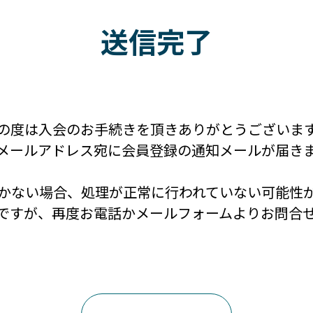
送信完了
の度は入会のお手続きを頂きありがとうございま
メールアドレス宛に会員登録の通知メールが届き
かない場合、処理が正常に行われていない可能性
ですが、再度お電話かメールフォームよりお問合