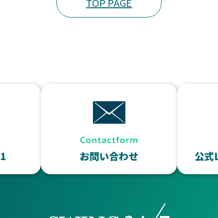
TOP PAGE
11
お問い合わせ
公式