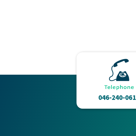
046-240-06