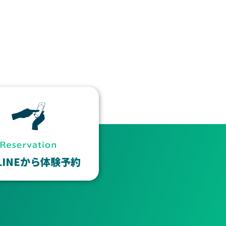
LINEから体験予約