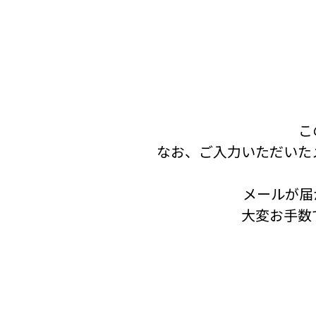
こ
なお、ご入力いただいた
メールが届
大変お手数