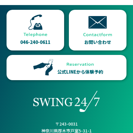
046-240-0611
お問い合わせ
公式LINEから体験予約
〒243-0031
神奈川県厚木市戸室5-31-1