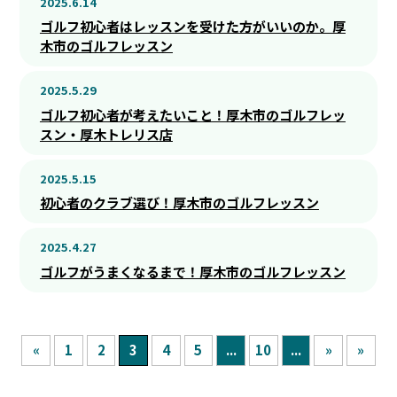
2025.6.14
ゴルフ初心者はレッスンを受けた方がいいのか。厚
木市のゴルフレッスン
2025.5.29
ゴルフ初心者が考えたいこと！厚木市のゴルフレッ
スン・厚木トレリス店
2025.5.15
初心者のクラブ選び！厚木市のゴルフレッスン
2025.4.27
ゴルフがうまくなるまで！厚木市のゴルフレッスン
«
1
2
3
4
5
...
10
...
»
»