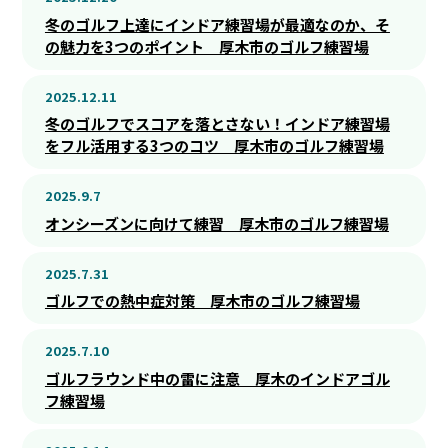
冬のゴルフ上達にインドア練習場が最適なのか、そ
の魅力を3つのポイント 厚木市のゴルフ練習場
2025.12.11
冬のゴルフでスコアを落とさない！インドア練習場
をフル活用する3つのコツ 厚木市のゴルフ練習場
2025.9.7
オンシーズンに向けて練習 厚木市のゴルフ練習場
2025.7.31
ゴルフでの熱中症対策 厚木市のゴルフ練習場
2025.7.10
ゴルフラウンド中の雷に注意 厚木のインドアゴル
フ練習場