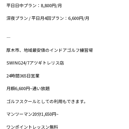
平日日中プラン：8,800円/月
深夜プラン / 平日月4回プラン：6,600円/月
―――――――――――――――――――――――――
厚木市、地域最安値のインドアゴルフ練習場
SWING24/7アツギトレリス店
24時間365日営業
月額6,600円~通い放題
ゴルフスクールとしての利用もできます。
マンツーマン20分1,650円~
ワンポイントレッスン無料