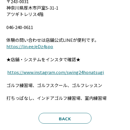
〒243-0031
神奈川県厚木市戸室5-31-1
アツギトレリス4階
046-240-0611
体験の問い合わせは店舗公式LINEが便利です。
https://lin.ee/eDz4spo
★店舗・システムをインスタで確認★
https://www.instagram.com/swing24honatsugi
ゴルフ練習場、ゴルフスクール、ゴルフレッスン
打ちっぱなし、インドアゴルフ練習場、室内練習場