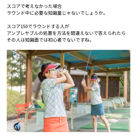
スコアで考えなかった場合
ラウンド中に必要な知識量じゃないでしょうか。
スコア150でラウンドする人が
アンプレヤブルの処置を方法を間違えないで答えられたら
その人は知識面では初心者でないですね。