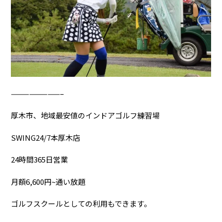
————————–
厚木市、地域最安値のインドアゴルフ練習場
SWING24/7本厚木店
24時間365日営業
月額6,600円~通い放題
ゴルフスクールとしての利用もできます。