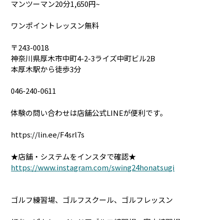
マンツーマン20分1,650円~
ワンポイントレッスン無料
〒243-0018
神奈川県厚木市中町4-2-3ライズ中町ビル2B
本厚木駅から徒歩3分
046-240-0611
体験の問い合わせは店舗公式LINEが便利です。
https://lin.ee/F4srl7s
★店舗・システムをインスタで確認★
https://www.instagram.com/swing24honatsugi
ゴルフ練習場、ゴルフスクール、ゴルフレッスン