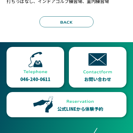
打ちっぱなし、インドアゴルフ練習場、室内練習場
046-240-0611
お問い合わせ
公式LINEから体験予約