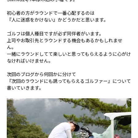
初心者の方がラウンドで一番心配するのは
『人に迷惑をかけない』かどうかだと思います。
ゴルフは個人種目ですが必ず同伴者がいます。
上司やお取引先とラウンドする機会もあるかもしれませ
ん。
一緒にラウンドしてて楽しいと思ってもらえるように心がけ
なければいけません。
次回のブログから何回かに分けて
『次回のラウンドにも誘ってもらえるゴルファー』について
書いていきます。