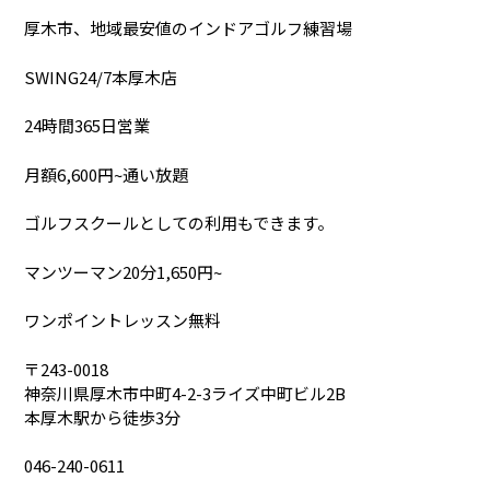
厚木市、地域最安値のインドアゴルフ練習場
SWING24/7本厚木店
24時間365日営業
月額6,600円~通い放題
ゴルフスクールとしての利用もできます。
マンツーマン20分1,650円~
ワンポイントレッスン無料
〒243-0018
神奈川県厚木市中町4-2-3ライズ中町ビル2B
本厚木駅から徒歩3分
046-240-0611