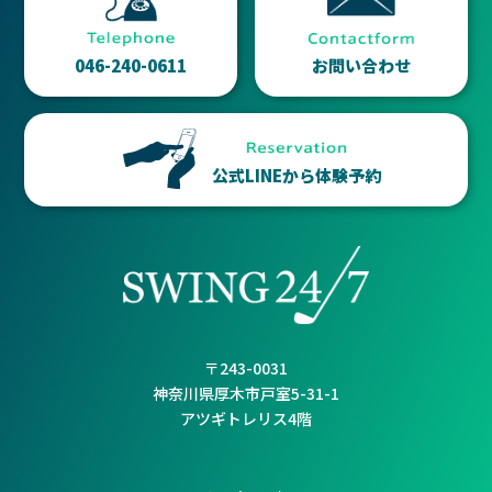
046-240-0611
お問い合わせ
公式LINEから体験予約
〒243-0031
神奈川県厚木市戸室5-31-1
アツギトレリス4階