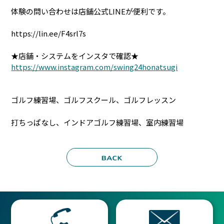
体験の問い合わせは店舗公式LINEが便利です。
https://lin.ee/F4srl7s
★店舗・システムをインスタで確認★
https://www.instagram.com/swing24honatsugi
ゴルフ練習場、ゴルフスクール、ゴルフレッスン
打ちっぱなし、インドアゴルフ練習場、室内練習場