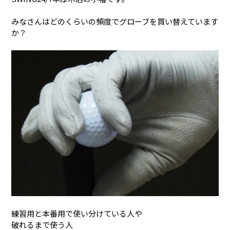
みなさんはどのくらいの頻度でグローブを買い替えています
か？
練習用と本番用で使い分けている人や
破れるまで使う人