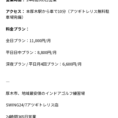
アクセス：
本厚木駅から車で10分（アツギトレリス無料駐
車場完備）
料金プラン：
全日プラン：11,000円/月
平日日中プラン：8,800円/月
深夜プラン / 平日月4回プラン：6,600円/月
―――――――――――――――――――――――――
厚木市、地域最安値のインドアゴルフ練習場
SWING24/7アツギトレリス店
24時間365日営業