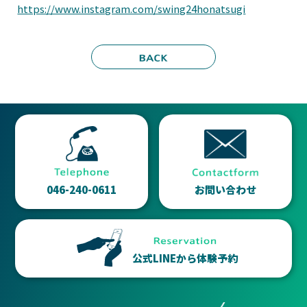
https://www.instagram.com/swing24honatsugi
046-240-0611
お問い合わせ
公式LINEから体験予約