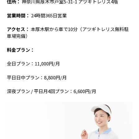
住所：
神奈川県厚木市戸室5-31-1 アツギトレリス4階
営業時間：
24時間365日営業
アクセス：
本厚木駅から車で10分（アツギトレリス無料駐
車場完備）
料金プラン：
全日プラン：11,000円/月
平日日中プラン：8,800円/月
深夜プラン / 平日月4回プラン：6,600円/月