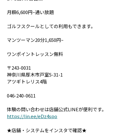
月額6,600円~通い放題
ゴルフスクールとしての利用もできます。
マンツーマン20分1,650円~
ワンポイントレッスン無料
〒243-0031
神奈川県厚木市戸室5-31-1
アツギトレリス4階
046-240-0611
体験の問い合わせは店舗公式LINEが便利です。
https://lin.ee/eDz4spo
★店舗・システムをインスタで確認★